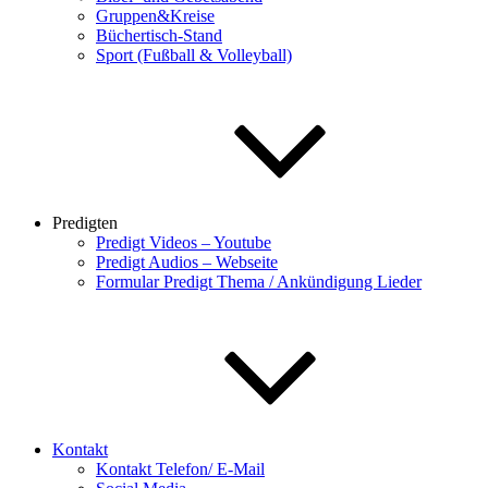
Gruppen&Kreise
Büchertisch-Stand
Sport (Fußball & Volleyball)
Predigten
Predigt Videos – Youtube
Predigt Audios – Webseite
Formular Predigt Thema / Ankündigung Lieder
Kontakt
Kontakt Telefon/ E-Mail