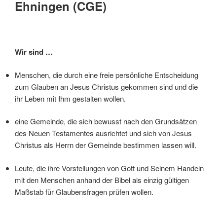
Ehningen (CGE)
Wir sind …
Menschen, die durch eine freie persönliche Entscheidung
zum Glauben an Jesus Christus gekommen sind und die
ihr Leben mit Ihm gestalten wollen.
eine Gemeinde, die sich bewusst nach den Grundsätzen
des Neuen Testamentes ausrichtet und sich von Jesus
Christus als Herrn der Gemeinde bestimmen lassen will.
Leute, die ihre Vorstellungen von Gott und Seinem Handeln
mit den Menschen anhand der Bibel als einzig gültigen
Maßstab für Glaubensfragen prüfen wollen.