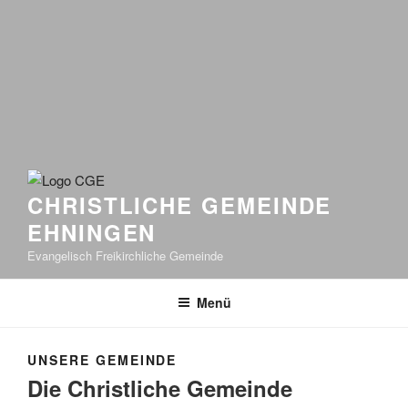
CHRISTLICHE GEMEINDE
EHNINGEN
Evangelisch Freikirchliche Gemeinde
Menü
UNSERE GEMEINDE
Die Christliche Gemeinde