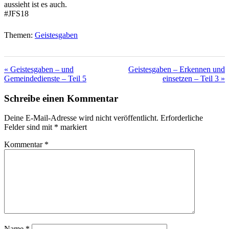
aussieht ist es auch.
#JFS18
Themen:
Geistesgaben
« Geistesgaben – und
Geistesgaben – Erkennen und
Gemeindedienste – Teil 5
einsetzen – Teil 3 »
Schreibe einen Kommentar
Deine E-Mail-Adresse wird nicht veröffentlicht.
Erforderliche
Felder sind mit
*
markiert
Kommentar
*
Name
*