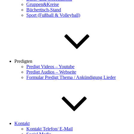
Gruppen&Kreise
Büchertisch-Stand
Sport (Fußball & Volleyball)
Predigten
Predigt Videos – Youtube
Predigt Audios – Webseite
Formular Predigt Thema / Ankündigung Lieder
Kontakt
Kontakt Telefon/ E-Mail