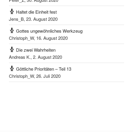
Haltet die Einheit fest
Jens_B
,
23. August 2020
Gottes ungewöhnliches Werkzeug
Christoph_W
,
16. August 2020
Die zwei Wahrheiten
Andreas K.
,
2. August 2020
Göttliche Prioritäten – Teil 13
Christoph_W
,
26. Juli 2020