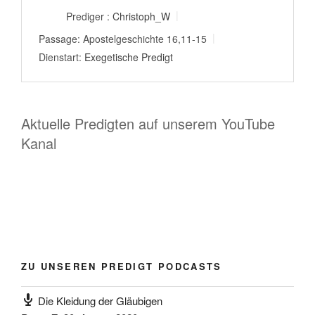
Prediger :
Christoph_W
Passage:
Apostelgeschichte 16,11-15
Dienstart:
Exegetische Predigt
Aktuelle Predigten auf unserem YouTube
Kanal
ZU UNSEREN PREDIGT PODCASTS
Die Kleidung der Gläubigen