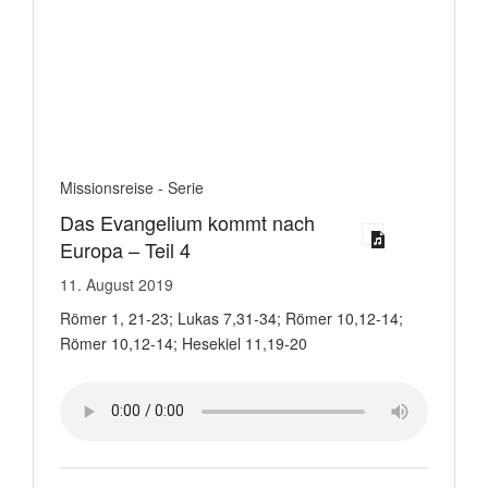
Missionsreise - Serie
Das Evangelium kommt nach
Europa – Teil 4
11. August 2019
Römer 1, 21-23; Lukas 7,31-34; Römer 10,12-14;
Römer 10,12-14; Hesekiel 11,19-20