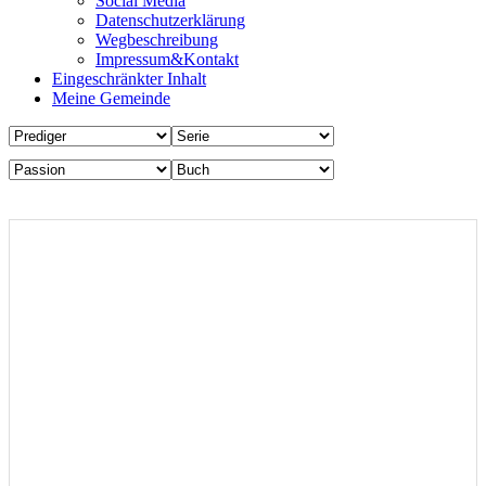
Social Media
Datenschutzerklärung
Wegbeschreibung
Impressum&Kontakt
Eingeschränkter Inhalt
Meine Gemeinde