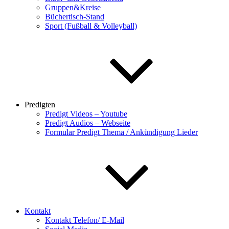
Gruppen&Kreise
Büchertisch-Stand
Sport (Fußball & Volleyball)
Predigten
Predigt Videos – Youtube
Predigt Audios – Webseite
Formular Predigt Thema / Ankündigung Lieder
Kontakt
Kontakt Telefon/ E-Mail