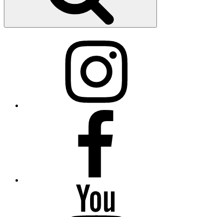
Instagram
Facebook
YouTube