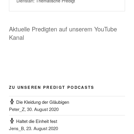
Dienstart:
Thematische Predigt
Aktuelle Predigten auf unserem YouTube
Kanal
ZU UNSEREN PREDIGT PODCASTS
Die Kleidung der Gläubigen
Peter_Z
,
30. August 2020
Haltet die Einheit fest
Jens_B
,
23. August 2020