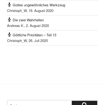
Gottes ungewöhnliches Werkzeug
Christoph_W
,
16. August 2020
Die zwei Wahrheiten
Andreas K.
,
2. August 2020
Göttliche Prioritäten – Teil 13
Christoph_W
,
26. Juli 2020
Suchen