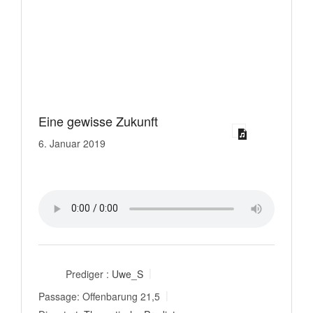
Eine gewisse Zukunft
6. Januar 2019
Prediger :
Uwe_S
Passage:
Offenbarung 21,5