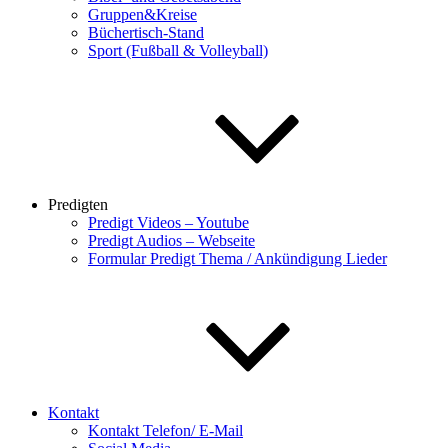
Gruppen&Kreise
Büchertisch-Stand
Sport (Fußball & Volleyball)
Predigten
Predigt Videos – Youtube
Predigt Audios – Webseite
Formular Predigt Thema / Ankündigung Lieder
Kontakt
Kontakt Telefon/ E-Mail