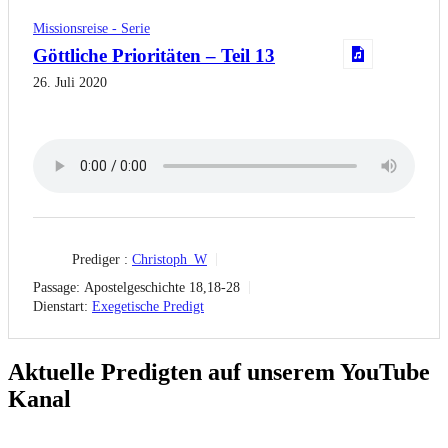
Missionsreise - Serie
Göttliche Prioritäten – Teil 13
26. Juli 2020
Prediger :
Christoph_W
Passage:
Apostelgeschichte 18,18-28
Dienstart:
Exegetische Predigt
Aktuelle Predigten auf unserem YouTube
Kanal