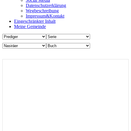
Social Media
Datenschutzerklärung
Wegbeschreibung
Impressum&Kontakt
Eingeschränkter Inhalt
Meine Gemeinde