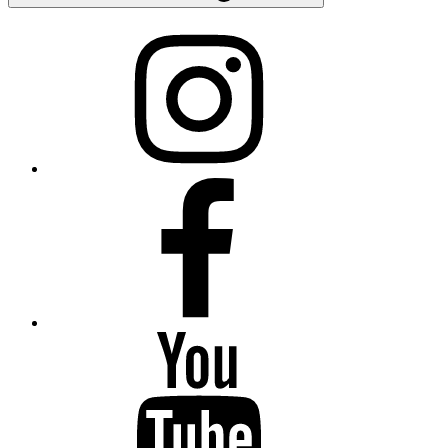
Instagram
Facebook
YouTube