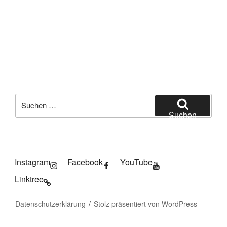
Suchen
nach:
Suchen
Instagram
Facebook
YouTube
Linktree
Datenschutzerklärung
Stolz präsentiert von WordPress