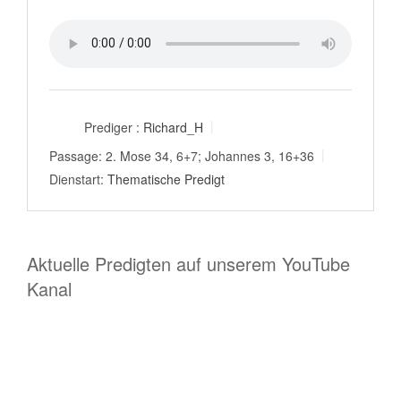
Prediger :
Richard_H
Passage:
2. Mose 34, 6+7; Johannes 3, 16+36
Dienstart:
Thematische Predigt
Aktuelle Predigten auf unserem YouTube
Kanal