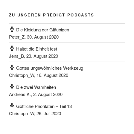
ZU UNSEREN PREDIGT PODCASTS
Die Kleidung der Gläubigen
Peter_Z
,
30. August 2020
Haltet die Einheit fest
Jens_B
,
23. August 2020
Gottes ungewöhnliches Werkzeug
Christoph_W
,
16. August 2020
Die zwei Wahrheiten
Andreas K.
,
2. August 2020
Göttliche Prioritäten – Teil 13
Christoph_W
,
26. Juli 2020