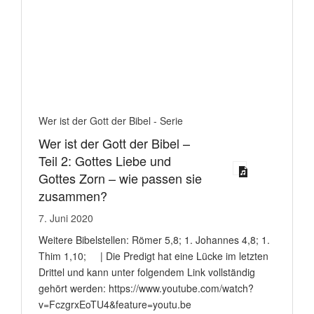
Wer ist der Gott der Bibel - Serie
Wer ist der Gott der Bibel –
Teil 2: Gottes Liebe und
Gottes Zorn – wie passen sie
zusammen?
7. Juni 2020
Weitere Bibelstellen: Römer 5,8; 1. Johannes 4,8; 1.
Thim 1,10; | Die Predigt hat eine Lücke im letzten
Drittel und kann unter folgendem Link vollständig
gehört werden: https://www.youtube.com/watch?
v=FczgrxEoTU4&feature=youtu.be