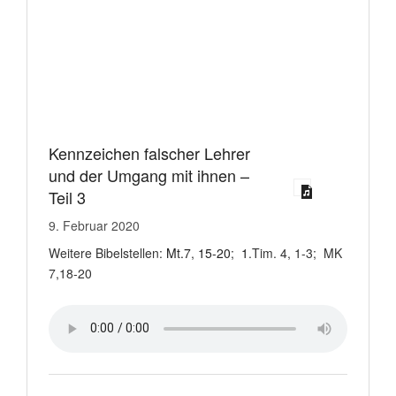
Kennzeichen falscher Lehrer
und der Umgang mit ihnen –
Teil 3
9. Februar 2020
Weitere Bibelstellen:
Mt.7
,
15-20
;
1
.Tim. 4, 1-3; MK
7,18-20