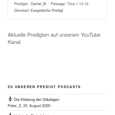
Prediger :
Daniel_B
Passage:
Titus 1
,10-16
Dienstart:
Exegetische Predigt
Aktuelle Predigten auf unserem YouTube
Kanal
ZU UNSEREN PREDIGT PODCASTS
Die Kleidung der Gläubigen
Peter_Z
,
30. August 2020