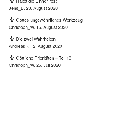
Haltet die Einheit fest
Jens_B
,
23. August 2020
Gottes ungewöhnliches Werkzeug
Christoph_W
,
16. August 2020
Die zwei Wahrheiten
Andreas K.
,
2. August 2020
Göttliche Prioritäten – Teil 13
Christoph_W
,
26. Juli 2020