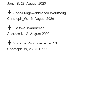
Jens_B
,
23. August 2020
Gottes ungewöhnliches Werkzeug
Christoph_W
,
16. August 2020
Die zwei Wahrheiten
Andreas K.
,
2. August 2020
Göttliche Prioritäten – Teil 13
Christoph_W
,
26. Juli 2020