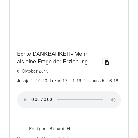
Echte DANKBARKEIT- Mehr
als eine Frage der Erziehung
6. Oktober 2019
Jesaja 1, 10-20; Lukas 17, 11-19; 1. Thess 5, 16-18
Prediger :
Richard_H