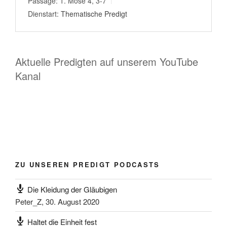
Passage:
1. Mose 4, 3-7
Dienstart:
Thematische Predigt
Aktuelle Predigten auf unserem YouTube
Kanal
ZU UNSEREN PREDIGT PODCASTS
Die Kleidung der Gläubigen
Peter_Z
,
30. August 2020
Haltet die Einheit fest