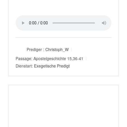
Prediger :
Christoph_W
Passage:
Apostelgeschichte 15,36-41
Dienstart:
Exegetische Predigt