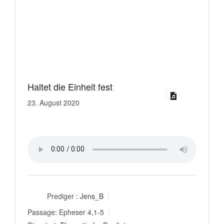
Haltet die Einheit fest
23. August 2020
Prediger :
Jens_B
Passage:
Epheser 4,1-5