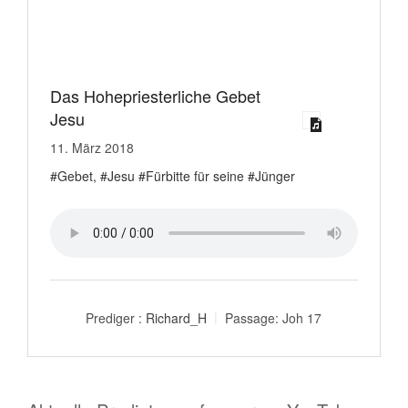
Das Hohepriesterliche Gebet
Jesu
11. März 2018
#Gebet, #Jesu #Fürbitte für seine #Jünger
Prediger :
Richard_H
Passage:
Joh 17