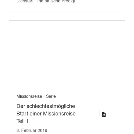
Dienstart:
Thematische Predigt
Missionsreise - Serie
Der schlechtestmögliche
Start einer Missionsreise –
Teil 1
3. Februar 2019