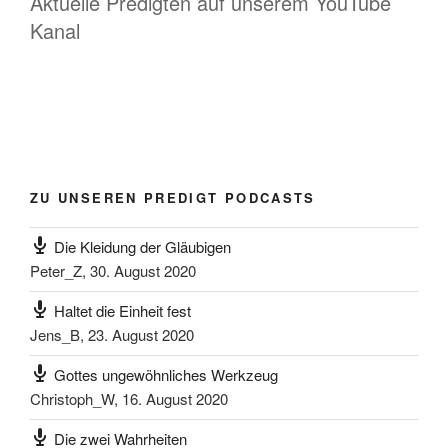
Aktuelle Predigten auf unserem YouTube
Kanal
ZU UNSEREN PREDIGT PODCASTS
Die Kleidung der Gläubigen
Peter_Z
,
30. August 2020
Haltet die Einheit fest
Jens_B
,
23. August 2020
Gottes ungewöhnliches Werkzeug
Christoph_W
,
16. August 2020
Die zwei Wahrheiten