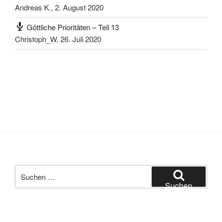
Andreas K.
,
2. August 2020
Göttliche Prioritäten – Teil 13
Christoph_W
,
26. Juli 2020
Suchen
nach:
Suchen