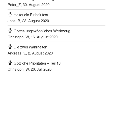
Peter_Z
,
30. August 2020
Haltet die Einheit fest
Jens_B
,
23. August 2020
Gottes ungewöhnliches Werkzeug
Christoph_W
,
16. August 2020
Die zwei Wahrheiten
Andreas K.
,
2. August 2020
Göttliche Prioritäten – Teil 13
Christoph_W
,
26. Juli 2020