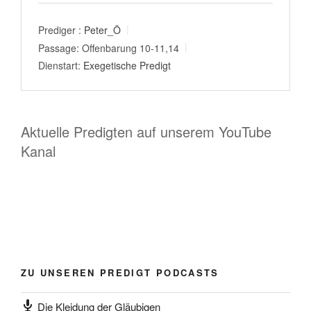
Prediger :
Peter_Ö
Passage:
Offenbarung 10-11,14
Dienstart:
Exegetische Predigt
Aktuelle Predigten auf unserem YouTube
Kanal
ZU UNSEREN PREDIGT PODCASTS
Die Kleidung der Gläubigen