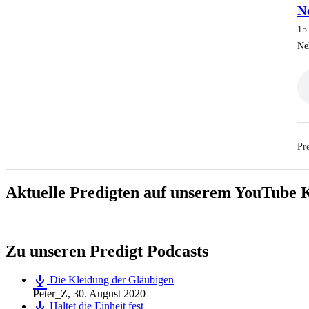
Ne
15.
Ne
Pre
Aktuelle Predigten auf unserem YouTube 
Zu unseren Predigt Podcasts
Die Kleidung der Gläubigen
Peter_Z
,
30. August 2020
Haltet die Einheit fest