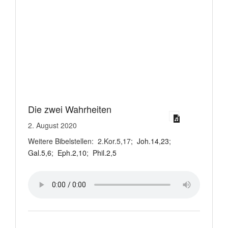
Die zwei Wahrheiten
2. August 2020
Weitere Bibelstellen: 2.Kor.5,17;
Joh.14
,
23
;
Gal.5
,
6
;
Eph.2
,
10
;
Phil.2
,
5