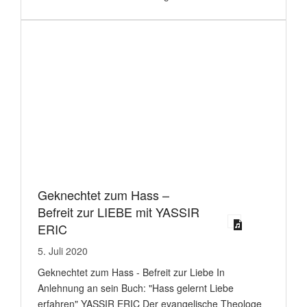
Geknechtet zum Hass –
Befreit zur LIEBE mit YASSIR
ERIC
5. Juli 2020
Geknechtet zum Hass - Befreit zur Liebe In
Anlehnung an sein Buch: "Hass gelernt Liebe
erfahren" YASSIR ERIC Der evangelische Theologe