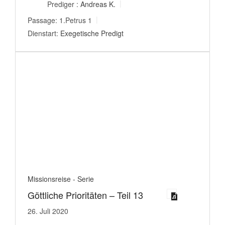
Prediger :
Andreas K.
Passage:
1.Petrus 1
Dienstart:
Exegetische Predigt
Missionsreise - Serie
Göttliche Prioritäten – Teil 13
26. Juli 2020