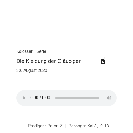
Kolosser - Serie
Die Kleidung der Gläubigen
30. August 2020
Prediger :
Peter_Z
Passage:
Kol.3,12-13