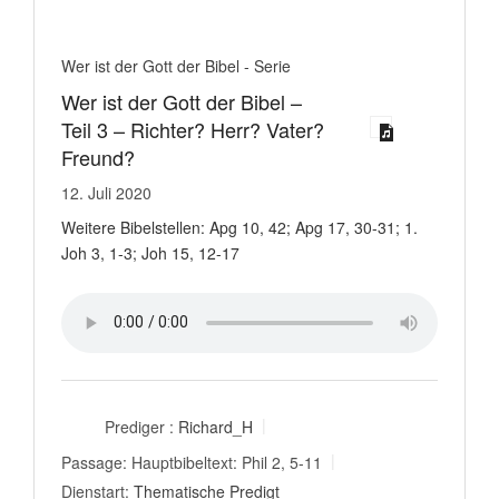
Wer ist der Gott der Bibel - Serie
Wer ist der Gott der Bibel –
Teil 3 – Richter? Herr? Vater?
Freund?
12. Juli 2020
Weitere Bibelstellen: Apg 10, 42; Apg 17, 30-31; 1.
Joh 3
, 1-3; Joh 15
, 12-17
Prediger :
Richard_H
Passage:
Hauptbibeltext: Phil 2
, 5-11
Dienstart:
Thematische Predigt