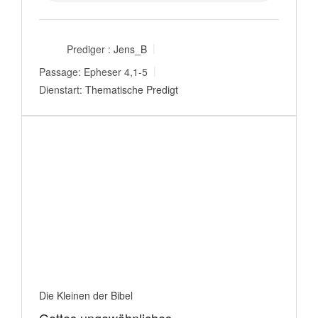
Prediger :
Jens_B
Passage:
Epheser 4,1-5
Dienstart:
Thematische Predigt
Die Kleinen der Bibel