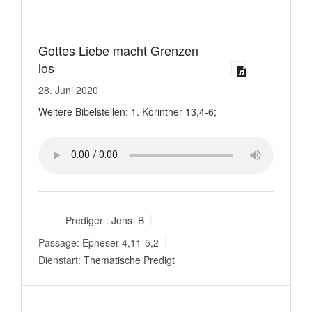
Gottes Liebe macht Grenzen
los
28. Juni 2020
Weitere Bibelstellen: 1. Korinther 13,4-6;
Prediger :
Jens_B
Passage:
Epheser 4,11-5,2
Dienstart:
Thematische Predigt