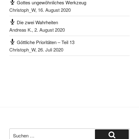
Gottes ungewöhnliches Werkzeug
Christoph_W
,
16. August 2020
Die zwei Wahrheiten
Andreas K.
,
2. August 2020
Göttliche Prioritäten – Teil 13
Christoph_W
,
26. Juli 2020
Suchen