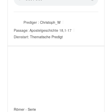
Prediger :
Christoph_W
Passage:
Apostelgeschichte 18,1-17
Dienstart:
Thematische Predigt
Römer - Serie