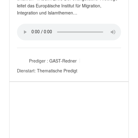
leitet das Europäische Institut für Migration,
Integration und Islamthemen…
Prediger :
GAST-Redner
Dienstart:
Thematische Predigt