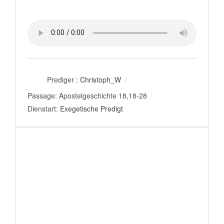
Prediger :
Christoph_W
Passage:
Apostelgeschichte 18,18-28
Dienstart:
Exegetische Predigt