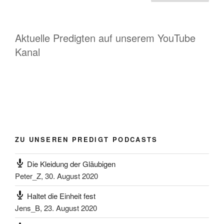
der
Beiträge
Aktuelle Predigten auf unserem YouTube
Kanal
ZU UNSEREN PREDIGT PODCASTS
Die Kleidung der Gläubigen
Peter_Z
,
30. August 2020
Haltet die Einheit fest
Jens_B
,
23. August 2020