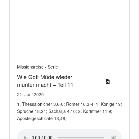
Missionsreise - Serie
Wie Gott Müde wieder
munter macht – Teil 11
21. Juni 2020
1. Thessalonicher 3,6-8; Römer 16,3-4; 1. Könige 19;
Sprüche 18,24; Sacharja 4,10; 2. Korinther 11,9;
Apostelgeschichte 13,48;