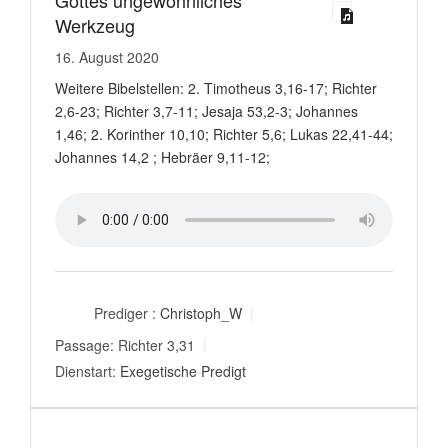
Gottes ungewöhnliches
Werkzeug
16. August 2020
Weitere Bibelstellen: 2. Timotheus 3,16-17; Richter
2,6-23; Richter 3,7-11; Jesaja 53,2-3; Johannes
1,46; 2. Korinther 10,10; Richter 5,6; Lukas 22,41-44;
Johannes 14,2 ; Hebräer 9,11-12;
Prediger :
Christoph_W
Passage:
Richter 3,31
Dienstart:
Exegetische Predigt