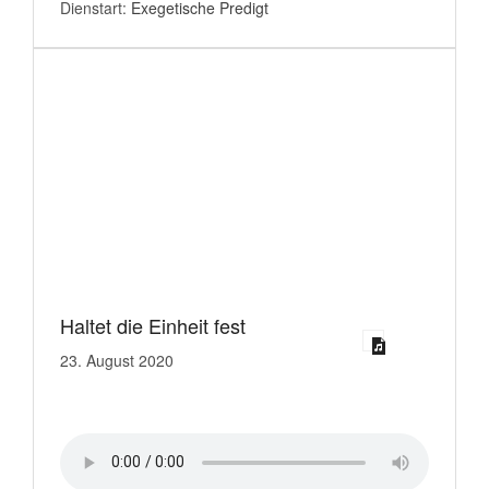
Dienstart:
Exegetische Predigt
Haltet die Einheit fest
23. August 2020