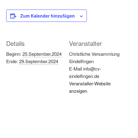
Zum Kalender hinzufügen
Details
Veranstalter
Beginn:
25.September.2024
Christliche Versammlung
Ende:
29.September.2024
Sindelfingen
E-Mail
info@cv-
sindelfingen.de
Veranstalter-Website
anzeigen