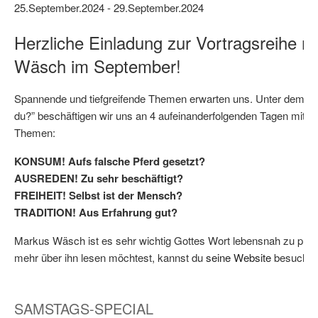
25.September.2024
-
29.September.2024
Herzliche Einladung zur Vortragsreihe m
Wäsch im September!
Spannende und tiefgreifende Themen erwarten uns. Unter dem T
du?” beschäftigen wir uns an 4 aufeinanderfolgenden Tagen mit d
Themen:
KONSUM! Aufs falsche Pferd gesetzt?
AUSREDEN! Zu sehr beschäftigt?
FREIHEIT! Selbst ist der Mensch?
TRADITION! Aus Erfahrung gut?
Markus Wäsch ist es sehr wichtig Gottes Wort lebensnah zu pre
mehr über ihn lesen möchtest, kannst du
seine Website
besuchen
SAMSTAGS-SPECIAL