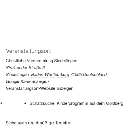
Veranstaltungsort
Christliche Versammlung Sindelfingen
Stralsunder Straße 6
Sindelfingen
,
Baden-Württemberg
71065
Deutschland
Google Karte anzeigen
Veranstaltungsort-Website anzeigen
Schatzsuche! Kinderprogramm auf dem Goldberg
regelmäßige Termine
Siehe auch