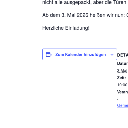
nicht alle ausgepackt, aber die Türen 
Ab dem 3. Mai 2026 heißen wir nun: 
Herzliche Einladung!
Zum Kalender hinzufügen
DETA
Datu
3.Mai
Zeit:
10:00
Veran
:
Gemei