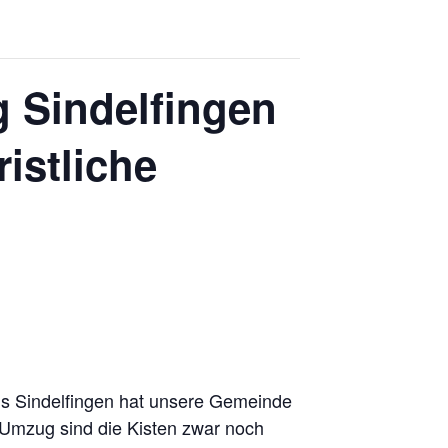
 Sindelfingen
istliche
s Sindelfingen hat unsere Gemeinde
m Umzug sind die Kisten zwar noch