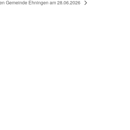
ichen Gemeinde Ehningen am 28.06.2026