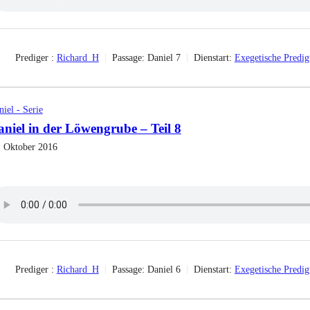
Prediger :
Richard_H
Passage:
Daniel 7
Dienstart:
Exegetische Predig
iel - Serie
niel in der Löwengrube – Teil 8
. Oktober 2016
Prediger :
Richard_H
Passage:
Daniel 6
Dienstart:
Exegetische Predig